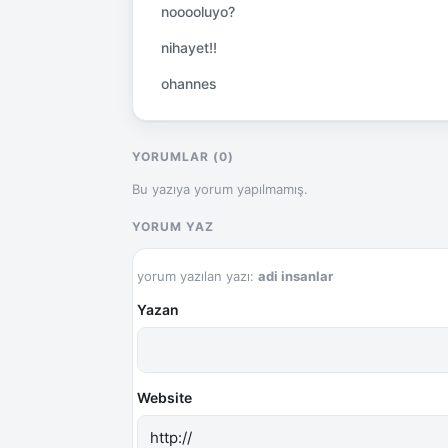
nooooluyo?
nihayet!!
ohannes
YORUMLAR (0)
Bu yazıya yorum yapılmamış.
YORUM YAZ