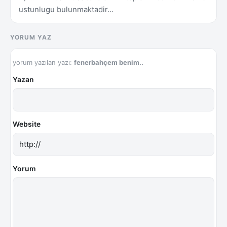
ustunlugu bulunmaktadir...
YORUM YAZ